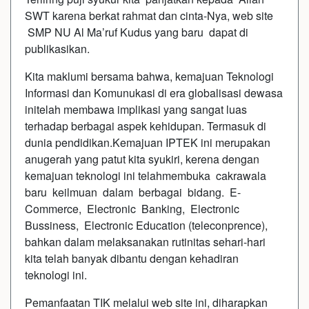
SWT karena berkat rahmat dan cinta-Nya, web site
SMP NU Al Ma’ruf Kudus yang baru dapat di
publikasikan.
Kita maklumi bersama bahwa, kemajuan Teknologi
Informasi dan Komunukasi di era globalisasi dewasa
initelah membawa implikasi yang sangat luas
terhadap berbagai aspek kehidupan. Termasuk di
dunia pendidikan.Kemajuan IPTEK ini merupakan
anugerah yang patut kita syukiri, kerena dengan
kemajuan teknologi ini telahmembuka cakrawala
baru keilmuan dalam berbagai bidang. E-
Commerce, Electronic Banking, Electronic
Bussiness, Electronic Education (teleconprence),
bahkan dalam melaksanakan rutinitas sehari-hari
kita telah banyak dibantu dengan kehadiran
teknologi ini.
Pemanfaatan TIK melalui web site ini, diharapkan