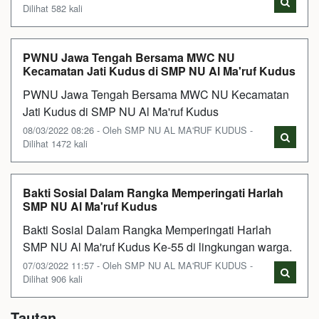
Dilihat 582 kali
PWNU Jawa Tengah Bersama MWC NU
Kecamatan Jati Kudus di SMP NU Al Ma'ruf Kudus
PWNU Jawa Tengah Bersama MWC NU Kecamatan
Jati Kudus di SMP NU Al Ma'ruf Kudus
08/03/2022 08:26 - Oleh SMP NU AL MA'RUF KUDUS -
Dilihat 1472 kali
Bakti Sosial Dalam Rangka Memperingati Harlah
SMP NU Al Ma'ruf Kudus
Bakti Sosial Dalam Rangka Memperingati Harlah
SMP NU Al Ma'ruf Kudus Ke-55 di lingkungan warga.
07/03/2022 11:57 - Oleh SMP NU AL MA'RUF KUDUS -
Dilihat 906 kali
Tautan