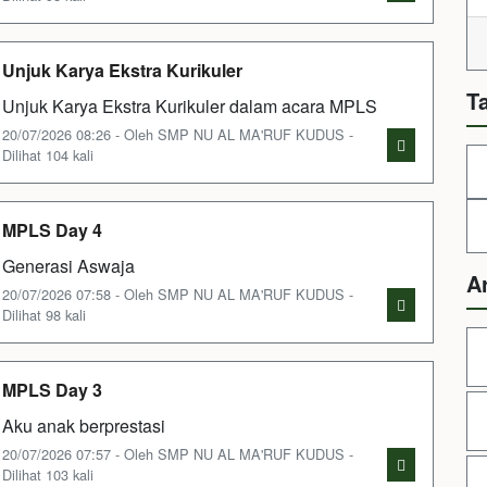
Unjuk Karya Ekstra Kurikuler
T
Unjuk Karya Ekstra Kurikuler dalam acara MPLS
20/07/2026 08:26 - Oleh SMP NU AL MA'RUF KUDUS -
Dilihat 104 kali
MPLS Day 4
Generasi Aswaja
A
20/07/2026 07:58 - Oleh SMP NU AL MA'RUF KUDUS -
Dilihat 98 kali
MPLS Day 3
Aku anak berprestasi
20/07/2026 07:57 - Oleh SMP NU AL MA'RUF KUDUS -
Dilihat 103 kali