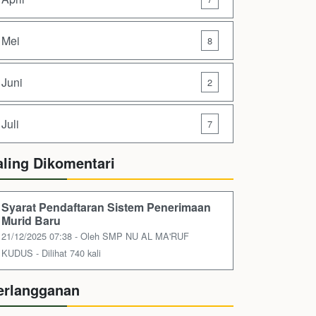
Mei
8
Juni
2
Juli
7
aling Dikomentari
Syarat Pendaftaran Sistem Penerimaan
Murid Baru
21/12/2025 07:38 - Oleh SMP NU AL MA'RUF
KUDUS - Dilihat 740 kali
erlangganan