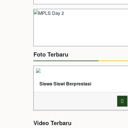
Foto Terbaru
Siswa Siswi Berprestasi
Video Terbaru