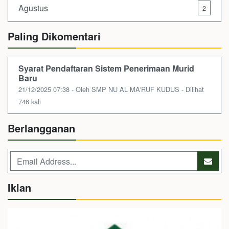
Agustus
2
Paling Dikomentari
Syarat Pendaftaran Sistem Penerimaan Murid
Baru
21/12/2025 07:38 - Oleh SMP NU AL MA'RUF KUDUS - Dilihat
746 kali
Berlangganan
Iklan