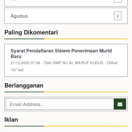
Agustus
2
Paling Dikomentari
Syarat Pendaftaran Sistem Penerimaan Murid
Baru
21/12/2025 07:38 - Oleh SMP NU AL MA'RUF KUDUS - Dilihat
747 kali
Berlangganan
Iklan