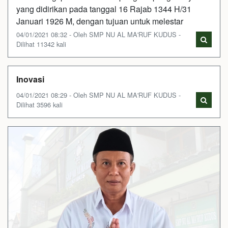
yang didirikan pada tanggal 16 Rajab 1344 H/31
Januari 1926 M, dengan tujuan untuk melestar
04/01/2021 08:32 - Oleh SMP NU AL MA'RUF KUDUS -
Dilihat 11342 kali
Inovasi
04/01/2021 08:29 - Oleh SMP NU AL MA'RUF KUDUS -
Dilihat 3596 kali