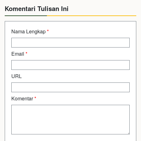
Komentari Tulisan Ini
Nama Lengkap
*
Email
*
URL
Komentar
*