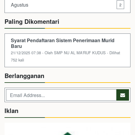
Agustus
2
Paling Dikomentari
Syarat Pendaftaran Sistem Penerimaan Murid
Baru
21/12/2025 07:38 - Oleh SMP NU AL MA'RUF KUDUS - Dilihat
752 kali
Berlangganan
Iklan