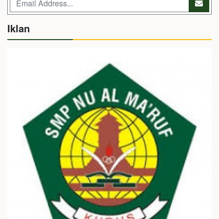
Iklan