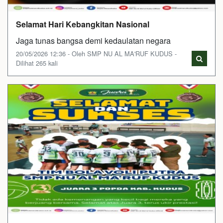
Selamat Hari Kebangkitan Nasional
Jaga tunas bangsa demi kedaulatan negara
20/05/2026 12:36 - Oleh SMP NU AL MA'RUF KUDUS -
Dilihat 265 kali