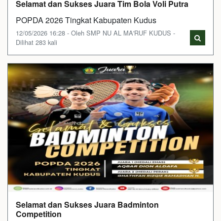
Selamat dan Sukses Juara Tim Bola Voli Putra
POPDA 2026 Tingkat Kabupaten Kudus
12/05/2026 16:28 - Oleh SMP NU AL MA'RUF KUDUS -
Dilihat 283 kali
Selamat dan Sukses Juara Badminton
Competition