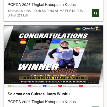
POPDA 2026 Tingkat Kabupaten Kudus
12/05/2026 16:27 - Oleh SMP NU AL MA'RUF KUDUS -
Dilihat 273 kali
Selamat dan Sukses Juara Wushu
POPDA 2026 Tingkat Kabupaten Kudus