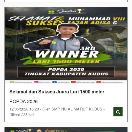
Selamat dan Sukses Juara Lari 1500 meter
POPDA 2026
12/05/2026 16:20 - Oleh SMP NU AL MA'RUF KUDUS -
Dilihat 235 kali