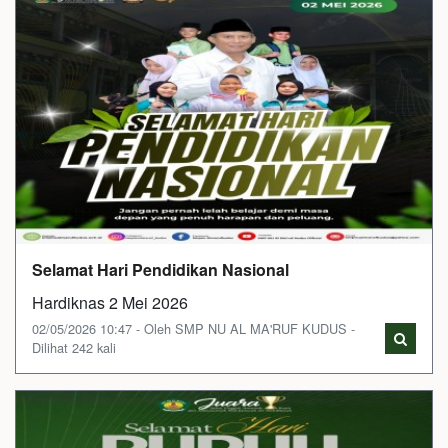
Selamat Hari Pendidikan Nasional
Hardiknas 2 Mei 2026
02/05/2026 10:47 - Oleh SMP NU AL MA'RUF KUDUS -
Dilihat 242 kali