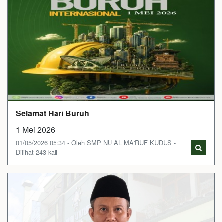
Selamat Hari Buruh
1 Mei 2026
01/05/2026 05:34 - Oleh SMP NU AL MA'RUF KUDUS -
Dilihat 243 kali