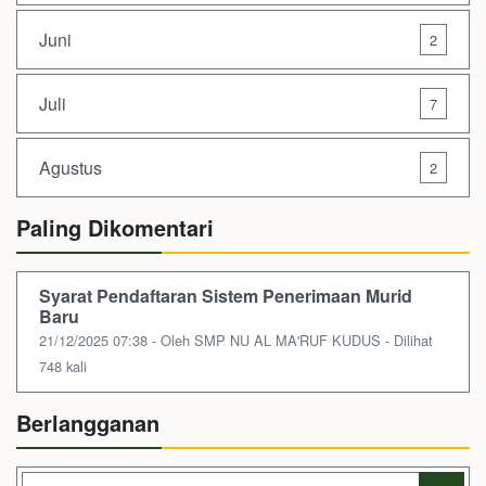
Juni
2
Juli
7
Agustus
2
Paling Dikomentari
Syarat Pendaftaran Sistem Penerimaan Murid
Baru
21/12/2025 07:38 - Oleh SMP NU AL MA'RUF KUDUS - Dilihat
748 kali
Berlangganan