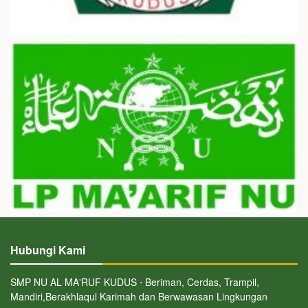
Hubungi Kami
SMP NU AL MA'RUF KUDUS ⋅ Beriman, Cerdas, Trampil,
Mandiri,Berakhlaqul Karimah dan Berwawasan Lingkungan