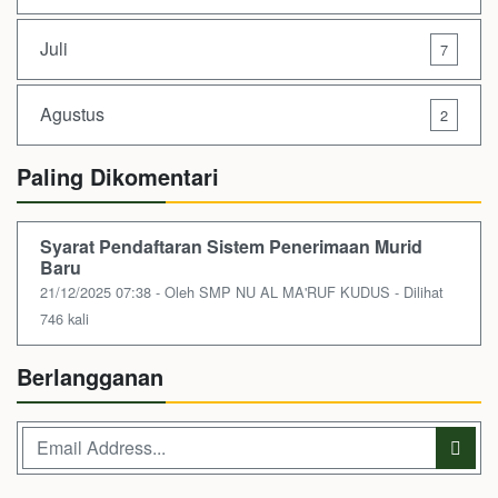
Juli
7
Agustus
2
Paling Dikomentari
Syarat Pendaftaran Sistem Penerimaan Murid
Baru
21/12/2025 07:38 - Oleh SMP NU AL MA'RUF KUDUS - Dilihat
746 kali
Berlangganan