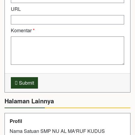
URL
Komentar
*
Submit
Halaman Lainnya
Profil
Nama Satuan SMP NU AL MA'RUF KUDUS