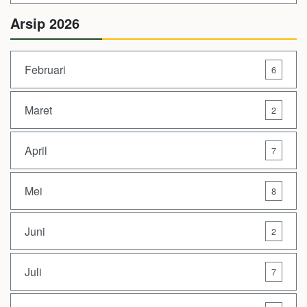
Arsip 2026
Februari
6
Maret
2
April
7
Mei
8
Juni
2
Juli
7