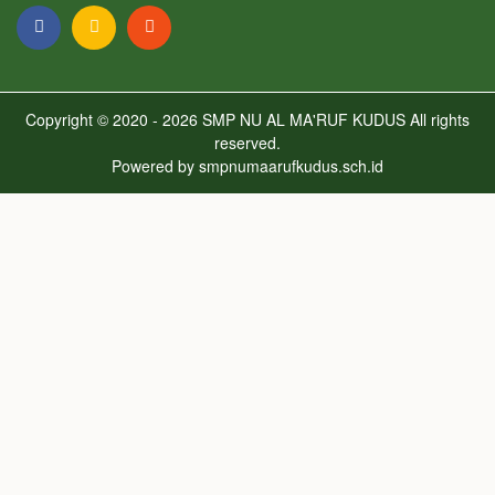
Copyright © 2020 - 2026
SMP NU AL MA'RUF KUDUS
All rights
reserved.
Powered by
smpnumaarufkudus.sch.id