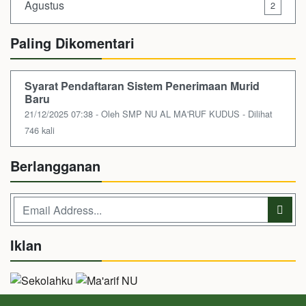
Agustus
2
Paling Dikomentari
Syarat Pendaftaran Sistem Penerimaan Murid
Baru
21/12/2025 07:38 - Oleh SMP NU AL MA'RUF KUDUS - Dilihat
746 kali
Berlangganan
Iklan