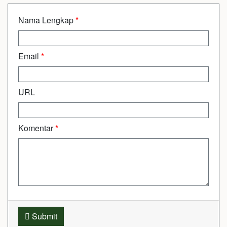
Nama Lengkap
*
Email
*
URL
Komentar
*
Submit