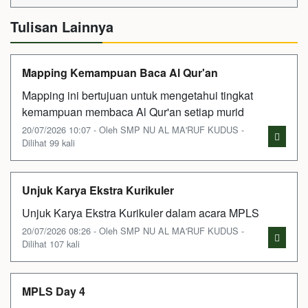
Tulisan Lainnya
Mapping Kemampuan Baca Al Qur'an
Mapping ini bertujuan untuk mengetahui tingkat
kemampuan membaca Al Qur'an setiap murid
20/07/2026 10:07 - Oleh SMP NU AL MA'RUF KUDUS -
Dilihat 99 kali
Unjuk Karya Ekstra Kurikuler
Unjuk Karya Ekstra Kurikuler dalam acara MPLS
20/07/2026 08:26 - Oleh SMP NU AL MA'RUF KUDUS -
Dilihat 107 kali
MPLS Day 4