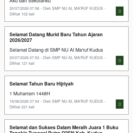
Aku dan Sekolahku
20/07/2026 07:56 - Oleh SMP NU AL MA'RUF KUDUS -
Dilihat 102 kali
Selamat Datang Murid Baru Tahun Ajaran
2026/2027
Selamat Datang di SMP NU Al Ma'ruf Kudus
20/07/2026 07:53 - Oleh SMP NU AL MA'RUF KUDUS -
Dilihat 121 kali
Selamat Tahun Baru Hijriyah
1 Muharram 1448H
16/06/2026 07:54 - Oleh SMP NU AL MA'RUF KUDUS -
Dilihat 221 kali
Selamat dan Sukses Dalam Meraih Juara 1 Buku
Tangkis Tunggal Putra O2SN Kab. Kudus