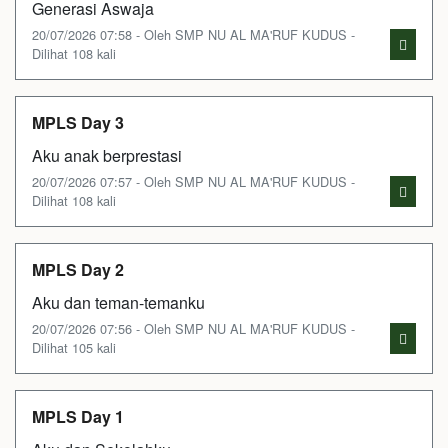
Generasi Aswaja
20/07/2026 07:58 - Oleh SMP NU AL MA'RUF KUDUS -
Dilihat 108 kali
MPLS Day 3
Aku anak berprestasi
20/07/2026 07:57 - Oleh SMP NU AL MA'RUF KUDUS -
Dilihat 108 kali
MPLS Day 2
Aku dan teman-temanku
20/07/2026 07:56 - Oleh SMP NU AL MA'RUF KUDUS -
Dilihat 105 kali
MPLS Day 1