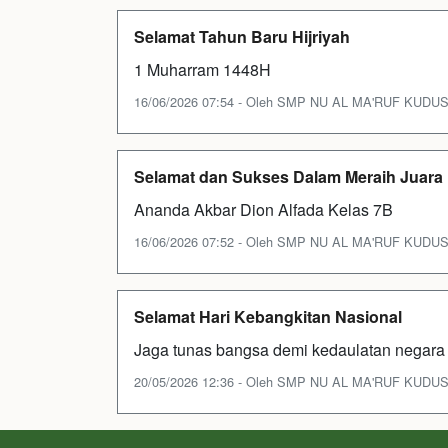
Selamat Tahun Baru Hijriyah
1 Muharram 1448H
16/06/2026 07:54 - Oleh SMP NU AL MA'RUF KUDUS - 
Selamat dan Sukses Dalam Meraih Juara
Ananda Akbar Dion Alfada Kelas 7B
16/06/2026 07:52 - Oleh SMP NU AL MA'RUF KUDUS - 
Selamat Hari Kebangkitan Nasional
Jaga tunas bangsa demi kedaulatan negara
20/05/2026 12:36 - Oleh SMP NU AL MA'RUF KUDUS - 