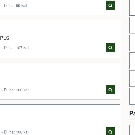
Dilihat 99 kali
 MPLS
Dilihat 107 kali
Dilihat 108 kali
P
Dilihat 108 kali