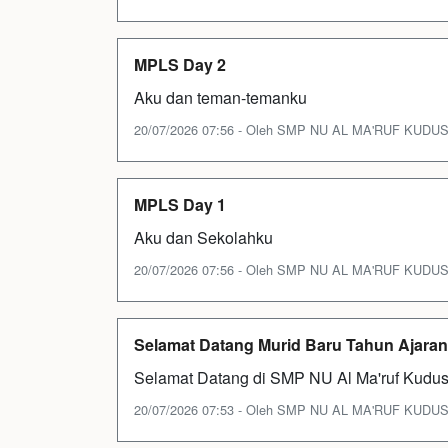
MPLS Day 2
Aku dan teman-temanku
20/07/2026 07:56 - Oleh SMP NU AL MA'RUF KUDUS - 
MPLS Day 1
Aku dan Sekolahku
20/07/2026 07:56 - Oleh SMP NU AL MA'RUF KUDUS - 
Selamat Datang Murid Baru Tahun Ajaran
Selamat Datang di SMP NU Al Ma'ruf Kudu
20/07/2026 07:53 - Oleh SMP NU AL MA'RUF KUDUS - 