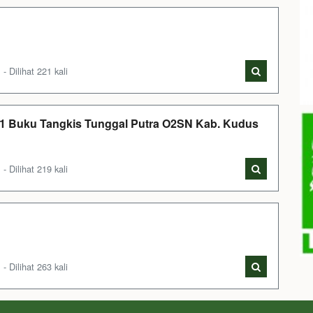
Dilihat 221 kali
 1 Buku Tangkis Tunggal Putra O2SN Kab. Kudus
Dilihat 219 kali
Dilihat 263 kali