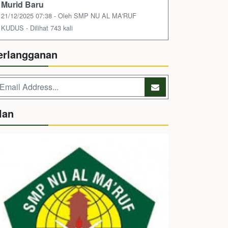
Murid Baru
21/12/2025 07:38 - Oleh SMP NU AL MA'RUF
KUDUS - Dilihat 743 kali
erlangganan
lan