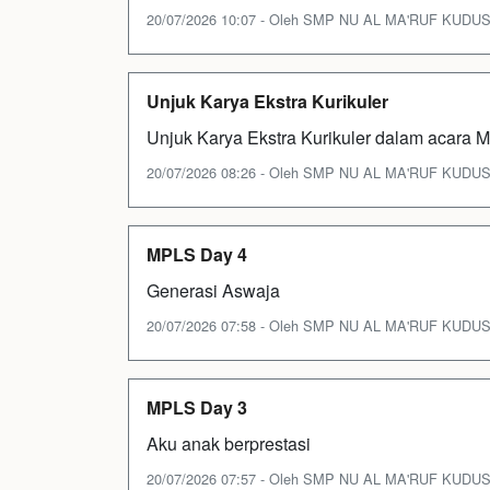
20/07/2026 10:07 - Oleh SMP NU AL MA'RUF KUDUS - 
Unjuk Karya Ekstra Kurikuler
Unjuk Karya Ekstra Kurikuler dalam acara
20/07/2026 08:26 - Oleh SMP NU AL MA'RUF KUDUS - 
MPLS Day 4
Generasi Aswaja
20/07/2026 07:58 - Oleh SMP NU AL MA'RUF KUDUS - 
MPLS Day 3
Aku anak berprestasi
20/07/2026 07:57 - Oleh SMP NU AL MA'RUF KUDUS - 