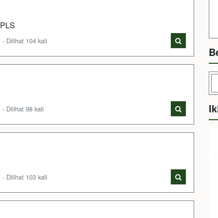
 MPLS
Dilihat 104 kali
B
Ik
Dilihat 98 kali
Dilihat 103 kali