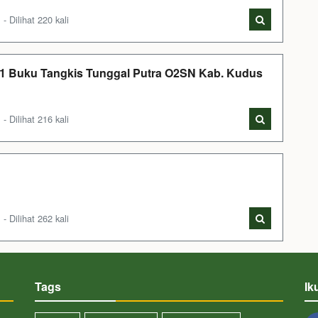
Dilihat 220 kali
 1 Buku Tangkis Tunggal Putra O2SN Kab. Kudus
Dilihat 216 kali
Dilihat 262 kali
Tags
Ik