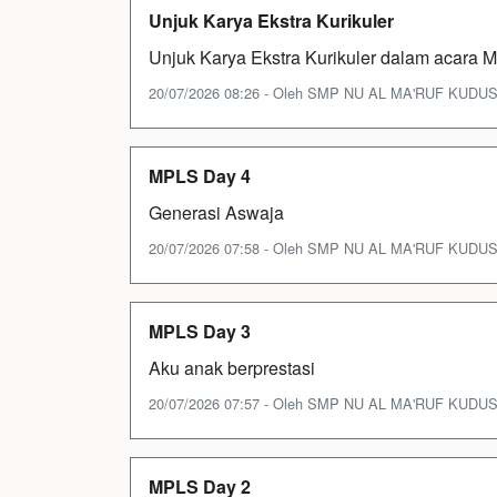
Unjuk Karya Ekstra Kurikuler
Unjuk Karya Ekstra Kurikuler dalam acara
20/07/2026 08:26 - Oleh SMP NU AL MA'RUF KUDUS - 
MPLS Day 4
Generasi Aswaja
20/07/2026 07:58 - Oleh SMP NU AL MA'RUF KUDUS - 
MPLS Day 3
Aku anak berprestasi
20/07/2026 07:57 - Oleh SMP NU AL MA'RUF KUDUS - 
MPLS Day 2