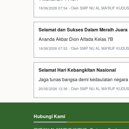
16/06/2026 07:54 - Oleh SMP NU AL MA'RUF KUDUS - 
Selamat dan Sukses Dalam Meraih Juara
Ananda Akbar Dion Alfada Kelas 7B
16/06/2026 07:52 - Oleh SMP NU AL MA'RUF KUDUS - 
Selamat Hari Kebangkitan Nasional
Jaga tunas bangsa demi kedaulatan negara
20/05/2026 12:36 - Oleh SMP NU AL MA'RUF KUDUS - 
Hubungi Kami