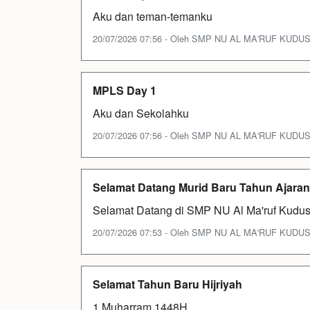
Aku dan teman-temanku
20/07/2026 07:56 - Oleh SMP NU AL MA'RUF KUDUS - 
MPLS Day 1
Aku dan Sekolahku
20/07/2026 07:56 - Oleh SMP NU AL MA'RUF KUDUS - 
Selamat Datang Murid Baru Tahun Ajaran
Selamat Datang di SMP NU Al Ma'ruf Kudu
20/07/2026 07:53 - Oleh SMP NU AL MA'RUF KUDUS - 
Selamat Tahun Baru Hijriyah
1 Muharram 1448H