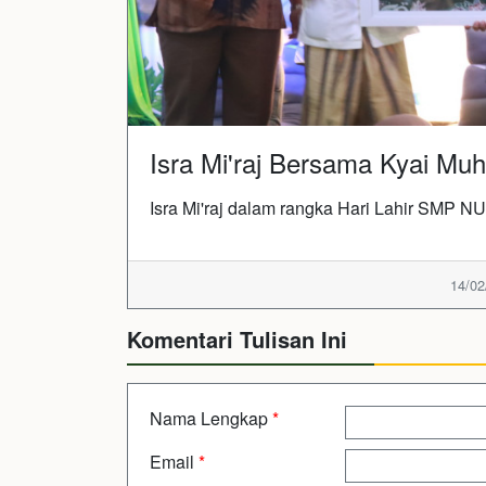
Isra Mi'raj Bersama Kyai Mu
Isra Mi'raj dalam rangka Hari Lahir SMP NU
14/02
Komentari Tulisan Ini
Nama Lengkap
*
Email
*