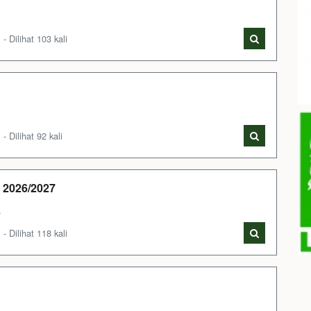
Dilihat 103 kali
Dilihat 92 kali
 2026/2027
s
Dilihat 118 kali