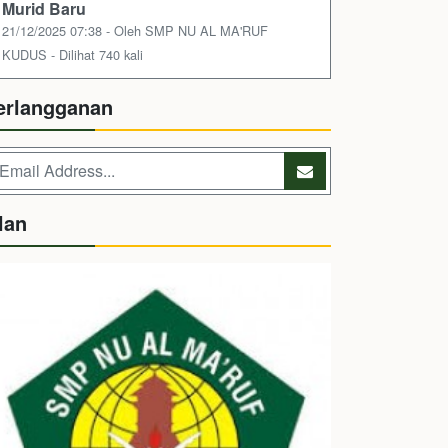
Murid Baru
21/12/2025 07:38 - Oleh SMP NU AL MA'RUF
KUDUS - Dilihat 740 kali
erlangganan
lan