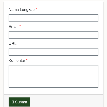
Nama Lengkap
*
Email
*
URL
Komentar
*
Submit