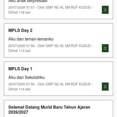
Aku anak berprestasi
20/07/2026 07:57 - Oleh SMP NU AL MA'RUF KUDUS -
Dilihat 118 kali
MPLS Day 2
Aku dan teman-temanku
20/07/2026 07:56 - Oleh SMP NU AL MA'RUF KUDUS -
Dilihat 113 kali
MPLS Day 1
Aku dan Sekolahku
20/07/2026 07:56 - Oleh SMP NU AL MA'RUF KUDUS -
Dilihat 114 kali
Selamat Datang Murid Baru Tahun Ajaran
2026/2027