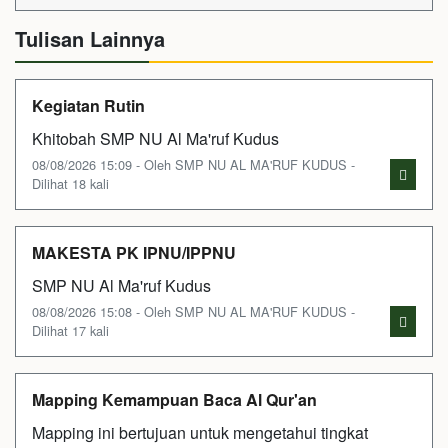
Tulisan Lainnya
Kegiatan Rutin
Khitobah SMP NU Al Ma'ruf Kudus
08/08/2026 15:09 - Oleh SMP NU AL MA'RUF KUDUS -
Dilihat 18 kali
MAKESTA PK IPNU/IPPNU
SMP NU Al Ma'ruf Kudus
08/08/2026 15:08 - Oleh SMP NU AL MA'RUF KUDUS -
Dilihat 17 kali
Mapping Kemampuan Baca Al Qur'an
Mapping ini bertujuan untuk mengetahui tingkat