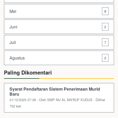
Mei
8
Juni
2
Juli
7
Agustus
2
Paling Dikomentari
Syarat Pendaftaran Sistem Penerimaan Murid
Baru
21/12/2025 07:38 - Oleh SMP NU AL MA'RUF KUDUS - Dilihat
752 kali