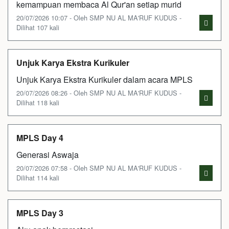
kemampuan membaca Al Qur'an setiap murid
20/07/2026 10:07 - Oleh SMP NU AL MA'RUF KUDUS -
Dilihat 107 kali
Unjuk Karya Ekstra Kurikuler
Unjuk Karya Ekstra Kurikuler dalam acara MPLS
20/07/2026 08:26 - Oleh SMP NU AL MA'RUF KUDUS -
Dilihat 118 kali
MPLS Day 4
Generasi Aswaja
20/07/2026 07:58 - Oleh SMP NU AL MA'RUF KUDUS -
Dilihat 114 kali
MPLS Day 3