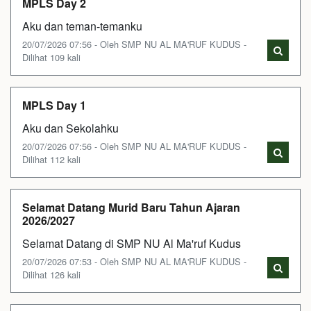
MPLS Day 2
Aku dan teman-temanku
20/07/2026 07:56 - Oleh SMP NU AL MA'RUF KUDUS -
Dilihat 109 kali
MPLS Day 1
Aku dan Sekolahku
20/07/2026 07:56 - Oleh SMP NU AL MA'RUF KUDUS -
Dilihat 112 kali
Selamat Datang Murid Baru Tahun Ajaran
2026/2027
Selamat Datang di SMP NU Al Ma'ruf Kudus
20/07/2026 07:53 - Oleh SMP NU AL MA'RUF KUDUS -
Dilihat 126 kali