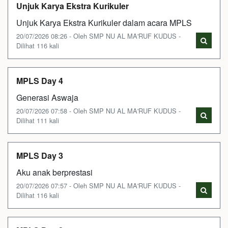
Unjuk Karya Ekstra Kurikuler
Unjuk Karya Ekstra Kurikuler dalam acara MPLS
20/07/2026 08:26 - Oleh SMP NU AL MA'RUF KUDUS -
Dilihat 116 kali
MPLS Day 4
Generasi Aswaja
20/07/2026 07:58 - Oleh SMP NU AL MA'RUF KUDUS -
Dilihat 111 kali
MPLS Day 3
Aku anak berprestasi
20/07/2026 07:57 - Oleh SMP NU AL MA'RUF KUDUS -
Dilihat 116 kali