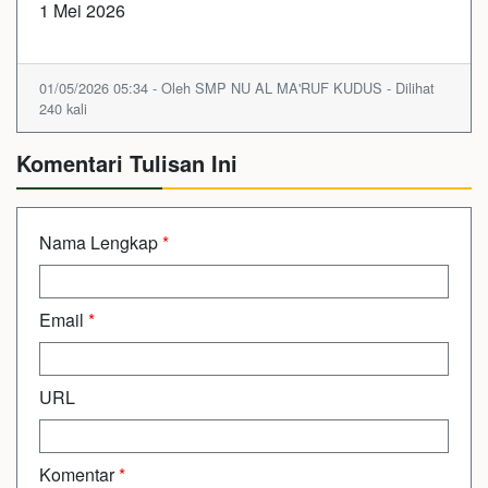
1 Mei 2026
01/05/2026 05:34 - Oleh SMP NU AL MA'RUF KUDUS - Dilihat
240 kali
Komentari Tulisan Ini
Nama Lengkap
*
Email
*
URL
Komentar
*