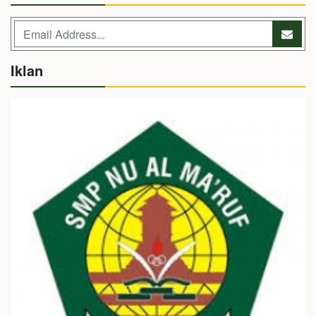
Iklan