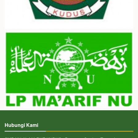
Hubungi Kami