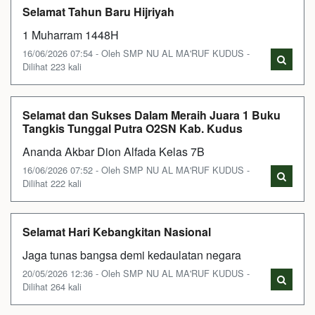
Selamat Tahun Baru Hijriyah
1 Muharram 1448H
16/06/2026 07:54 - Oleh SMP NU AL MA'RUF KUDUS -
Dilihat 223 kali
Selamat dan Sukses Dalam Meraih Juara 1 Buku
Tangkis Tunggal Putra O2SN Kab. Kudus
Ananda Akbar Dion Alfada Kelas 7B
16/06/2026 07:52 - Oleh SMP NU AL MA'RUF KUDUS -
Dilihat 222 kali
Selamat Hari Kebangkitan Nasional
Jaga tunas bangsa demi kedaulatan negara
20/05/2026 12:36 - Oleh SMP NU AL MA'RUF KUDUS -
Dilihat 264 kali