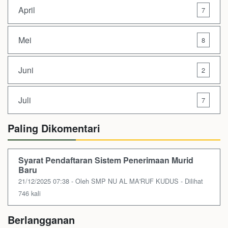
April
7
Mei
8
Juni
2
Juli
7
Paling Dikomentari
Syarat Pendaftaran Sistem Penerimaan Murid
Baru
21/12/2025 07:38 - Oleh SMP NU AL MA'RUF KUDUS - Dilihat
746 kali
Berlangganan