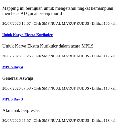
Mapping ini bertujuan untuk mengetahui tingkat kemampuan
membaca Al Qur'an setiap murid
20/07/2026 10:07 - Oleh SMP NU AL MA'RUF KUDUS - Dilihat 106 kali
Unjuk Karya Ekstra Kurikuler
Unjuk Karya Ekstra Kurikuler dalam acara MPLS
20/07/2026 08:26 - Oleh SMP NU AL MA'RUF KUDUS - Dilihat 117 kali
MPLS Day 4
Generasi Aswaja
20/07/2026 07:58 - Oleh SMP NU AL MA'RUF KUDUS - Dilihat 113 kali
MPLS Day 3
Aku anak berprestasi
20/07/2026 07:57 - Oleh SMP NU AL MA'RUF KUDUS - Dilihat 118 kali