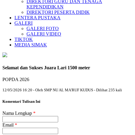
DIREKTORI GURU DAN TENAGA
KEPENDIDIKAN
DIREKTORI PESERTA DIDIK
LENTERA PUSTAKA
GALERI
GALERI FOTO
GALERI VIDEO
TIKTOK
MEDIA SIMAK
Selamat dan Sukses Juara Lari 1500 meter
POPDA 2026
12/05/2026 16:20 - Oleh SMP NU AL MA'RUF KUDUS - Dilihat 235 kali
Komentari Tulisan Ini
Nama Lengkap
*
Email
*