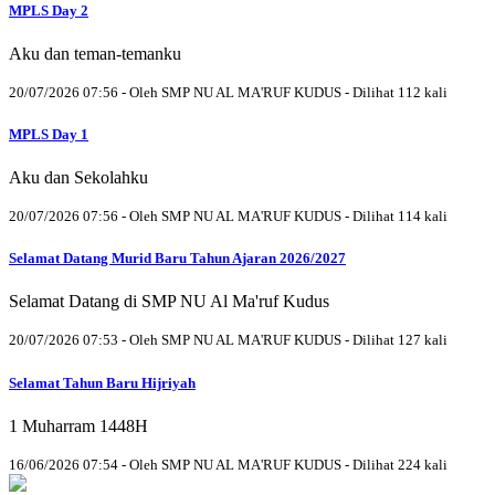
MPLS Day 2
Aku dan teman-temanku
20/07/2026 07:56 - Oleh SMP NU AL MA'RUF KUDUS - Dilihat 112 kali
MPLS Day 1
Aku dan Sekolahku
20/07/2026 07:56 - Oleh SMP NU AL MA'RUF KUDUS - Dilihat 114 kali
Selamat Datang Murid Baru Tahun Ajaran 2026/2027
Selamat Datang di SMP NU Al Ma'ruf Kudus
20/07/2026 07:53 - Oleh SMP NU AL MA'RUF KUDUS - Dilihat 127 kali
Selamat Tahun Baru Hijriyah
1 Muharram 1448H
16/06/2026 07:54 - Oleh SMP NU AL MA'RUF KUDUS - Dilihat 224 kali