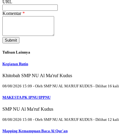
URL
Komentar
*
Submit
Tulisan Lainnya
Kegiatan Rutin
Khitobah SMP NU Al Ma'ruf Kudus
08/08/2026 15:09 - Oleh SMP NU AL MA'RUF KUDUS - Dilihat 16 kali
MAKESTA PK IPNU/IPPNU
SMP NU Al Ma'ruf Kudus
08/08/2026 15:08 - Oleh SMP NU AL MA'RUF KUDUS - Dilihat 12 kali
Mapping Kemampuan Baca Al Qur'an