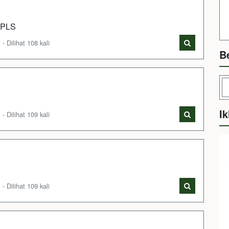
 MPLS
Dilihat 108 kali
B
Ik
Dilihat 109 kali
Dilihat 109 kali