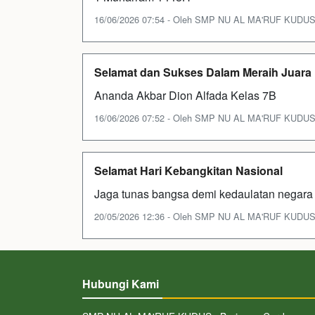
16/06/2026 07:54 - Oleh SMP NU AL MA'RUF KUDUS - 
Selamat dan Sukses Dalam Meraih Juara
Ananda Akbar Dion Alfada Kelas 7B
16/06/2026 07:52 - Oleh SMP NU AL MA'RUF KUDUS - 
Selamat Hari Kebangkitan Nasional
Jaga tunas bangsa demi kedaulatan negara
20/05/2026 12:36 - Oleh SMP NU AL MA'RUF KUDUS - 
Hubungi Kami