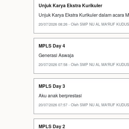
Unjuk Karya Ekstra Kurikuler
Unjuk Karya Ekstra Kurikuler dalam acara
20/07/2026 08:26 - Oleh SMP NU AL MA'RUF KUDUS - 
MPLS Day 4
Generasi Aswaja
20/07/2026 07:58 - Oleh SMP NU AL MA'RUF KUDUS - 
MPLS Day 3
Aku anak berprestasi
20/07/2026 07:57 - Oleh SMP NU AL MA'RUF KUDUS - 
MPLS Day 2