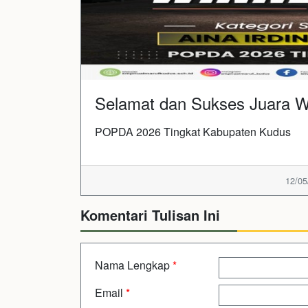
Selamat dan Sukses Juara 
POPDA 2026 Tingkat Kabupaten Kudus
12/05
Komentari Tulisan Ini
Nama Lengkap
*
Email
*