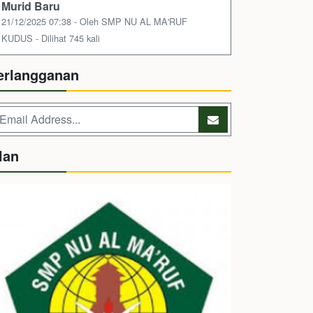
Murid Baru
21/12/2025 07:38 - Oleh SMP NU AL MA'RUF
KUDUS - Dilihat 745 kali
erlangganan
lan