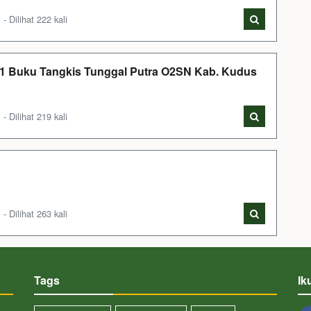
Dilihat 222 kali
 1 Buku Tangkis Tunggal Putra O2SN Kab. Kudus
Dilihat 219 kali
Dilihat 263 kali
Tags
Ik