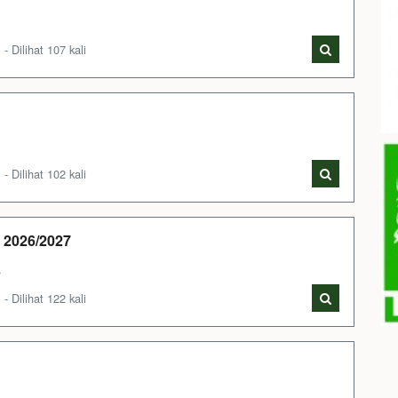
Dilihat 107 kali
Dilihat 102 kali
 2026/2027
s
Dilihat 122 kali