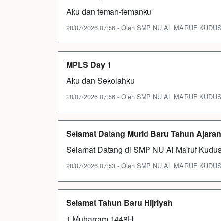
Aku dan teman-temanku
20/07/2026 07:56 - Oleh SMP NU AL MA'RUF KUDUS - 
MPLS Day 1
Aku dan Sekolahku
20/07/2026 07:56 - Oleh SMP NU AL MA'RUF KUDUS - 
Selamat Datang Murid Baru Tahun Ajaran
Selamat Datang di SMP NU Al Ma'ruf Kudu
20/07/2026 07:53 - Oleh SMP NU AL MA'RUF KUDUS - 
Selamat Tahun Baru Hijriyah
1 Muharram 1448H