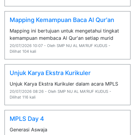
Mapping Kemampuan Baca Al Qur'an
Mapping ini bertujuan untuk mengetahui tingkat
kemampuan membaca Al Qur'an setiap murid
20/07/2026 10:07 - Oleh SMP NU AL MA'RUF KUDUS -
Dilihat 104 kali
Unjuk Karya Ekstra Kurikuler
Unjuk Karya Ekstra Kurikuler dalam acara MPLS
20/07/2026 08:26 - Oleh SMP NU AL MA'RUF KUDUS -
Dilihat 116 kali
MPLS Day 4
Generasi Aswaja