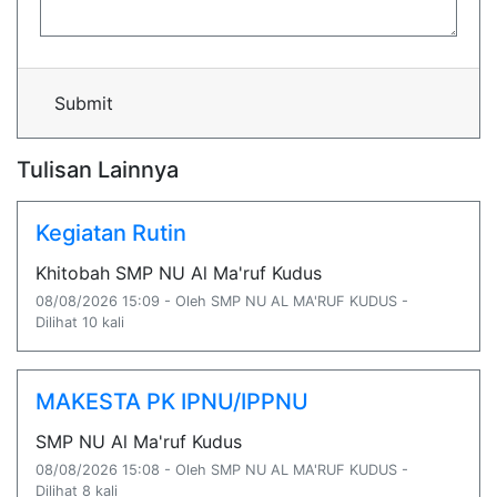
Submit
Tulisan Lainnya
Kegiatan Rutin
Khitobah SMP NU Al Ma'ruf Kudus
08/08/2026 15:09 - Oleh SMP NU AL MA'RUF KUDUS -
Dilihat 10 kali
MAKESTA PK IPNU/IPPNU
SMP NU Al Ma'ruf Kudus
08/08/2026 15:08 - Oleh SMP NU AL MA'RUF KUDUS -
Dilihat 8 kali