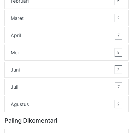
Februari
6
Maret
2
April
7
Mei
8
Juni
2
Juli
7
Agustus
2
Paling Dikomentari