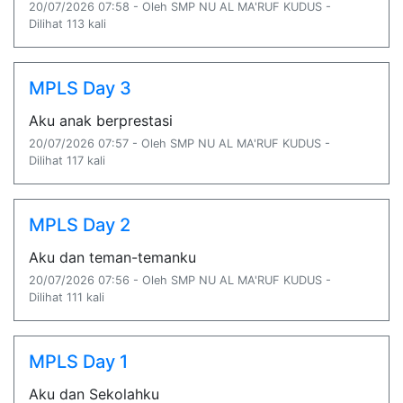
20/07/2026 07:58 - Oleh SMP NU AL MA'RUF KUDUS -
Dilihat 113 kali
MPLS Day 3
Aku anak berprestasi
20/07/2026 07:57 - Oleh SMP NU AL MA'RUF KUDUS -
Dilihat 117 kali
MPLS Day 2
Aku dan teman-temanku
20/07/2026 07:56 - Oleh SMP NU AL MA'RUF KUDUS -
Dilihat 111 kali
MPLS Day 1
Aku dan Sekolahku