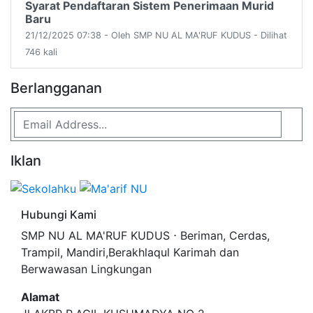
Syarat Pendaftaran Sistem Penerimaan Murid
Baru
21/12/2025 07:38 - Oleh SMP NU AL MA'RUF KUDUS - Dilihat
746 kali
Berlangganan
Iklan
Hubungi Kami
SMP NU AL MA'RUF KUDUS ⋅ Beriman, Cerdas,
Trampil, Mandiri,Berakhlaqul Karimah dan
Berwawasan Lingkungan
Alamat