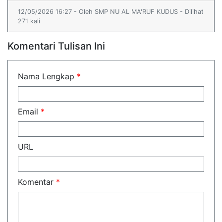
12/05/2026 16:27 - Oleh SMP NU AL MA'RUF KUDUS - Dilihat
271 kali
Komentari Tulisan Ini
Nama Lengkap
*
Email
*
URL
Komentar
*