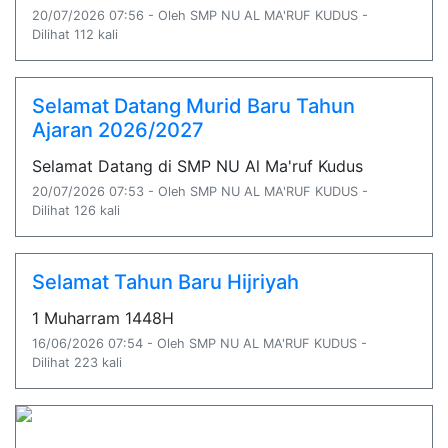
20/07/2026 07:56 - Oleh SMP NU AL MA'RUF KUDUS -
Dilihat 112 kali
Selamat Datang Murid Baru Tahun
Ajaran 2026/2027
Selamat Datang di SMP NU Al Ma'ruf Kudus
20/07/2026 07:53 - Oleh SMP NU AL MA'RUF KUDUS -
Dilihat 126 kali
Selamat Tahun Baru Hijriyah
1 Muharram 1448H
16/06/2026 07:54 - Oleh SMP NU AL MA'RUF KUDUS -
Dilihat 223 kali