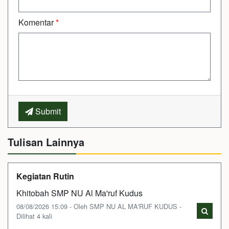
Komentar
*
Submit
Tulisan Lainnya
Kegiatan Rutin
Khitobah SMP NU Al Ma'ruf Kudus
08/08/2026 15:09 - Oleh SMP NU AL MA'RUF KUDUS -
Dilihat 4 kali