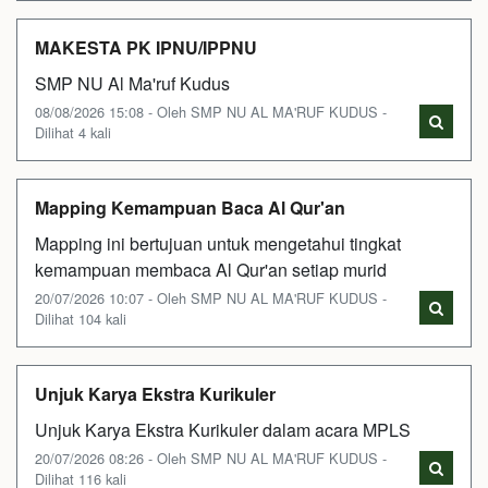
MAKESTA PK IPNU/IPPNU
SMP NU Al Ma'ruf Kudus
08/08/2026 15:08 - Oleh SMP NU AL MA'RUF KUDUS -
Dilihat 4 kali
Mapping Kemampuan Baca Al Qur'an
Mapping ini bertujuan untuk mengetahui tingkat
kemampuan membaca Al Qur'an setiap murid
20/07/2026 10:07 - Oleh SMP NU AL MA'RUF KUDUS -
Dilihat 104 kali
Unjuk Karya Ekstra Kurikuler
Unjuk Karya Ekstra Kurikuler dalam acara MPLS
20/07/2026 08:26 - Oleh SMP NU AL MA'RUF KUDUS -
Dilihat 116 kali