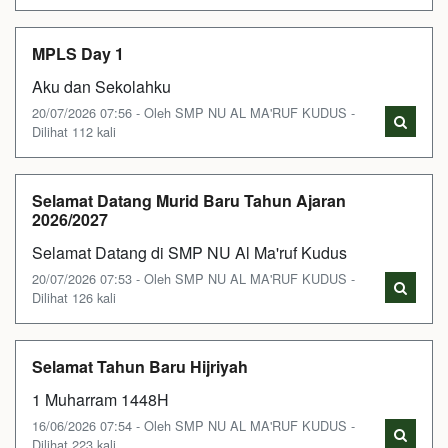
MPLS Day 1
Aku dan Sekolahku
20/07/2026 07:56 - Oleh SMP NU AL MA'RUF KUDUS -
Dilihat 112 kali
Selamat Datang Murid Baru Tahun Ajaran
2026/2027
Selamat Datang di SMP NU Al Ma'ruf Kudus
20/07/2026 07:53 - Oleh SMP NU AL MA'RUF KUDUS -
Dilihat 126 kali
Selamat Tahun Baru Hijriyah
1 Muharram 1448H
16/06/2026 07:54 - Oleh SMP NU AL MA'RUF KUDUS -
Dilihat 223 kali