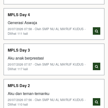
MPLS Day 4
Generasi Aswaja
20/07/2026 07:58 - Oleh SMP NU AL MA'RUF KUDUS -
Dilihat 111 kali
MPLS Day 3
Aku anak berprestasi
20/07/2026 07:57 - Oleh SMP NU AL MA'RUF KUDUS -
Dilihat 117 kali
MPLS Day 2
Aku dan teman-temanku
20/07/2026 07:56 - Oleh SMP NU AL MA'RUF KUDUS -
Dilihat 110 kali