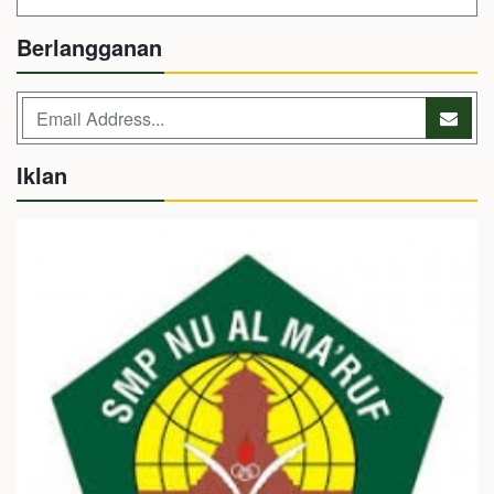
Berlangganan
Iklan