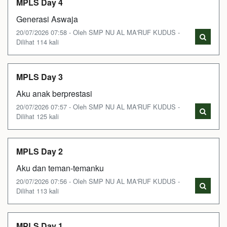
MPLS Day 4
Generasi Aswaja
20/07/2026 07:58 - Oleh SMP NU AL MA'RUF KUDUS -
Dilihat 114 kali
MPLS Day 3
Aku anak berprestasi
20/07/2026 07:57 - Oleh SMP NU AL MA'RUF KUDUS -
Dilihat 125 kali
MPLS Day 2
Aku dan teman-temanku
20/07/2026 07:56 - Oleh SMP NU AL MA'RUF KUDUS -
Dilihat 113 kali
MPLS Day 1