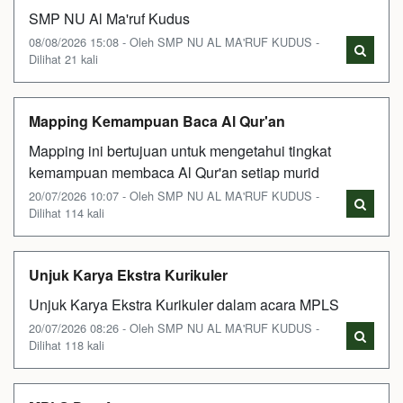
SMP NU Al Ma'ruf Kudus
08/08/2026 15:08 - Oleh SMP NU AL MA'RUF KUDUS -
Dilihat 21 kali
Mapping Kemampuan Baca Al Qur'an
Mapping ini bertujuan untuk mengetahui tingkat
kemampuan membaca Al Qur'an setiap murid
20/07/2026 10:07 - Oleh SMP NU AL MA'RUF KUDUS -
Dilihat 114 kali
Unjuk Karya Ekstra Kurikuler
Unjuk Karya Ekstra Kurikuler dalam acara MPLS
20/07/2026 08:26 - Oleh SMP NU AL MA'RUF KUDUS -
Dilihat 118 kali