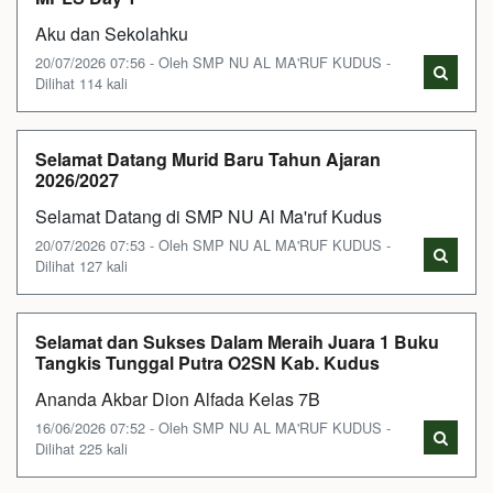
Aku dan Sekolahku
20/07/2026 07:56 - Oleh SMP NU AL MA'RUF KUDUS -
Dilihat 114 kali
Selamat Datang Murid Baru Tahun Ajaran
2026/2027
Selamat Datang di SMP NU Al Ma'ruf Kudus
20/07/2026 07:53 - Oleh SMP NU AL MA'RUF KUDUS -
Dilihat 127 kali
Selamat dan Sukses Dalam Meraih Juara 1 Buku
Tangkis Tunggal Putra O2SN Kab. Kudus
Ananda Akbar Dion Alfada Kelas 7B
16/06/2026 07:52 - Oleh SMP NU AL MA'RUF KUDUS -
Dilihat 225 kali