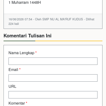
1 Muharram 1448H
16/06/2026 07:54 - Oleh SMP NU AL MA'RUF KUDUS - Dilihat
224 kali
Komentari Tulisan Ini
Nama Lengkap
*
Email
*
URL
Komentar
*