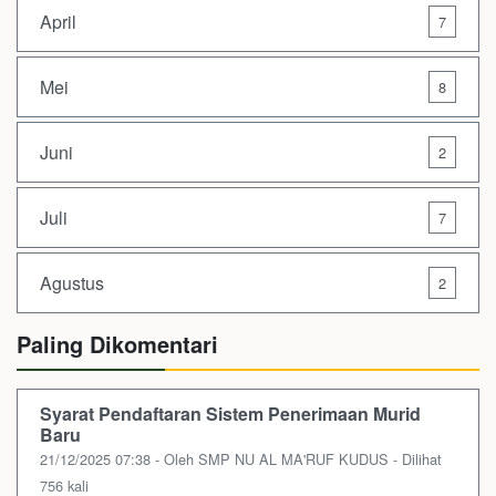
April
7
Mei
8
Juni
2
Juli
7
Agustus
2
Paling Dikomentari
Syarat Pendaftaran Sistem Penerimaan Murid
Baru
21/12/2025 07:38 - Oleh SMP NU AL MA'RUF KUDUS - Dilihat
756 kali