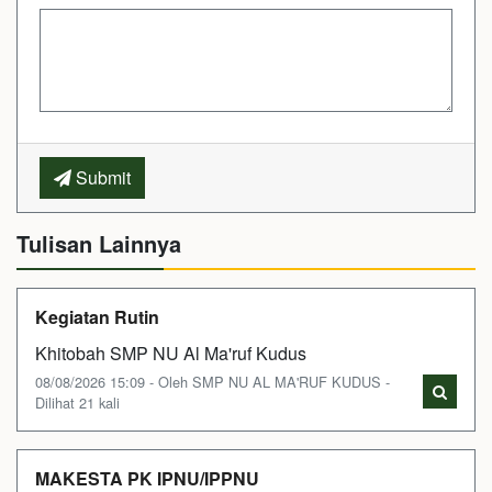
Submit
Tulisan Lainnya
Kegiatan Rutin
Khitobah SMP NU Al Ma'ruf Kudus
08/08/2026 15:09 - Oleh SMP NU AL MA'RUF KUDUS -
Dilihat 21 kali
MAKESTA PK IPNU/IPPNU