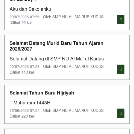
Aku dan Sekolahku
20/07/2026 07:56 - Oleh SMP NU AL MA'RUF KUDUS -
Dilihat 90 kali
Selamat Datang Murid Baru Tahun Ajaran
2026/2027
Selamat Datang di SMP NU Al Ma'ruf Kudus
20/07/2026 07:53 - Oleh SMP NU AL MA'RUF KUDUS -
Dilihat 113 kali
Selamat Tahun Baru Hijriyah
1 Muharram 1448H
16/06/2026 07:54 - Oleh SMP NU AL MA'RUF KUDUS -
Dilihat 220 kali