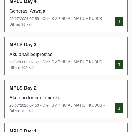
MPLS Day 4
Generasi Aswaja
20/07/2026 07:58 - Oleh SMP NU AL MA'RUF KUDUS -
Dilihat 98 kali
MPLS Day 3
Aku anak berprestasi
20/07/2026 07:57 - Oleh SMP NU AL MA'RUF KUDUS -
Dilihat 102 kali
MPLS Day 2
Aku dan teman-temanku
20/07/2026 07:56 - Oleh SMP NU AL MA'RUF KUDUS -
Dilihat 102 kali
MPLS Day 1