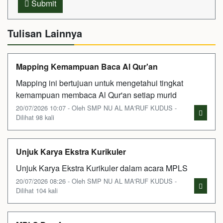
Submit
Tulisan Lainnya
Mapping Kemampuan Baca Al Qur'an
Mapping ini bertujuan untuk mengetahui tingkat
kemampuan membaca Al Qur'an setiap murid
20/07/2026 10:07 - Oleh SMP NU AL MA'RUF KUDUS -
Dilihat 98 kali
Unjuk Karya Ekstra Kurikuler
Unjuk Karya Ekstra Kurikuler dalam acara MPLS
20/07/2026 08:26 - Oleh SMP NU AL MA'RUF KUDUS -
Dilihat 104 kali