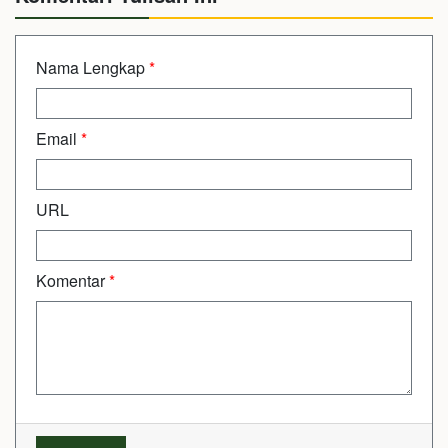
Nama Lengkap
*
Email
*
URL
Komentar
*